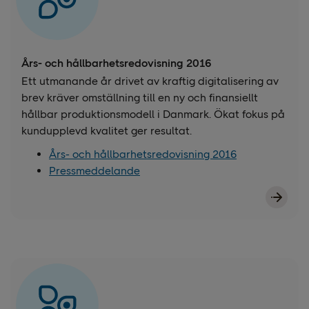
Års- och hållbarhetsredovisning 2016
Ett utmanande år drivet av kraftig digitalisering av
brev kräver omställning till en ny och finansiellt
hållbar produktionsmodell i Danmark. Ökat fokus på
kundupplevd kvalitet ger resultat.
Års- och hållbarhetsredovisning 2016
Pressmeddelande