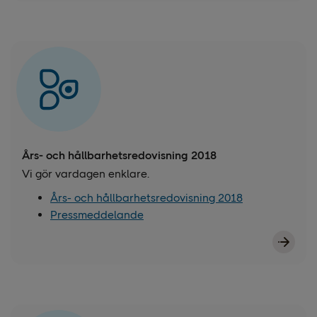
Års- och hållbarhetsredovisning 2018
Vi gör vardagen enklare.
Års- och hållbarhetsredovisning 2018
Pressmeddelande