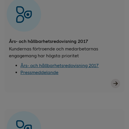
Års- och hållbarhetsredovisning 2017
Kundernas förtroende och medarbetarnas
engagemang har högsta prioritet
Års- och hållbarhetsredovisning 2017
Pressmeddelande