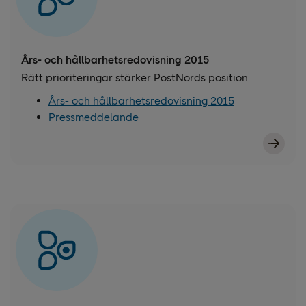
Års- och hållbarhetsredovisning 2015
Rätt prioriteringar stärker PostNords position
Års- och hållbarhetsredovisning 2015
Pressmeddelande