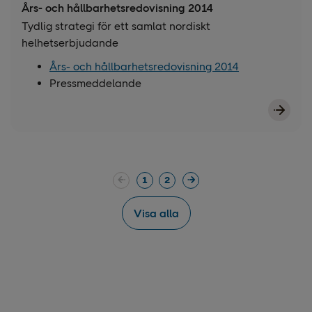
Års- och hållbarhetsredovisning 2014
Tydlig strategi för ett samlat nordiskt
helhetserbjudande
Års- och hållbarhetsredovisning 2014
Pressmeddelande
1
2
Visa alla