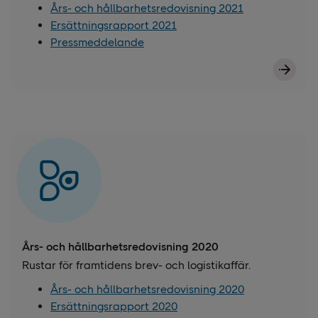
Års- och hållbarhetsredovisning 2021
Ersättningsrapport 2021
Pressmeddelande
Års- och hållbarhetsredovisning 2020
Rustar för framtidens brev- och logistikaffär.
Års- och hållbarhetsredovisning 2020
Ersättningsrapport 2020