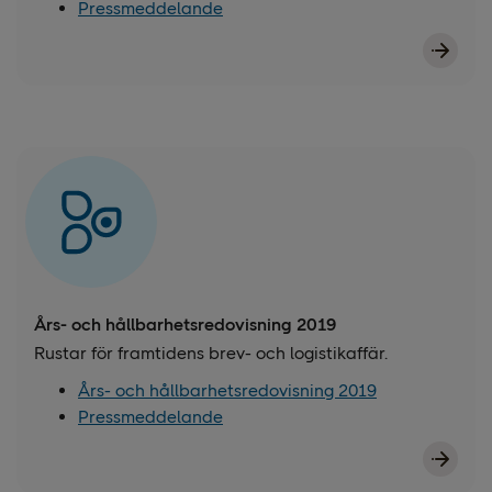
Pressmeddelande
Års- och hållbarhetsredovisning 2019
Rustar för framtidens brev- och logistikaffär.
Års- och hållbarhetsredovisning 2019
Pressmeddelande