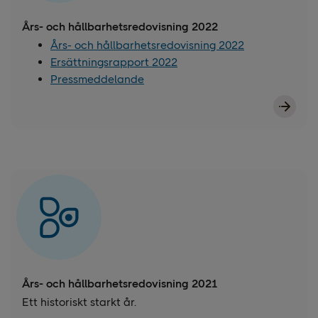
Års- och hållbarhetsredovisning 2022
Års- och hållbarhetsredovisning 2022
Ersättningsrapport 2022
Pressmeddelande
Års- och hållbarhetsredovisning 2021
Ett historiskt starkt år.