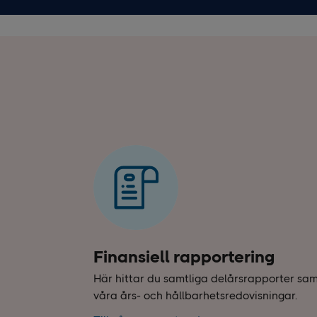
Finansiell rapportering
Här hittar du samtliga delårsrapporter sa
våra års- och hållbarhetsredovisningar.