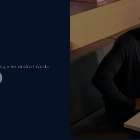
g eller andra Investor