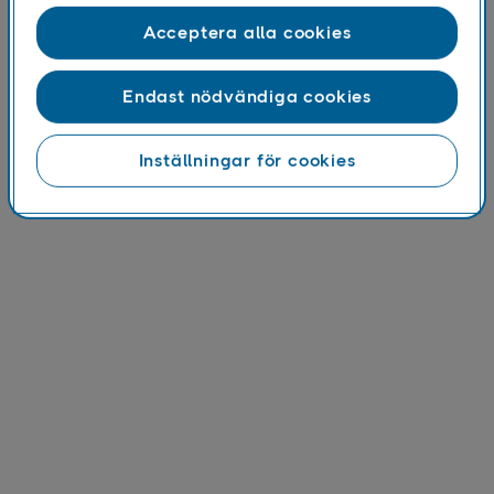
Års- och hållbarhetsredovisning 2014
Acceptera alla cookies
Pressmeddelande
Endast nödvändiga cookies
Inställningar för cookies