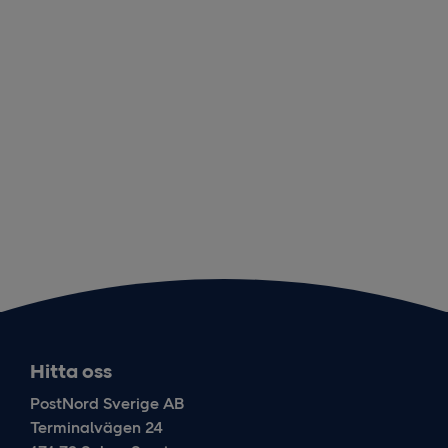
Hitta oss
PostNord Sverige AB
Terminalvägen 24